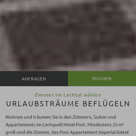
BUCHEN
Zimmer im Lechtal wählen
URLAUBSTRÄUME BEFLÜGELN
Wohnen und träumen Sie in den Zimmern, Suiten und
Appartements im Lechquell Hotel Post. Mindestens 25 m²
groß sind die Zimmer, das Post Appartement Imperial bietet