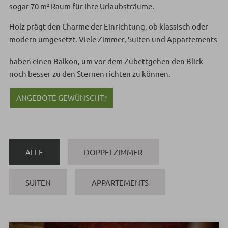
sogar 70 m² Raum für Ihre Urlaubsträume.
Holz prägt den Charme der Einrichtung, ob klassisch oder
modern umgesetzt. Viele Zimmer, Suiten und Appartements
haben einen Balkon, um vor dem Zubettgehen den Blick
noch besser zu den Sternen richten zu können.
ANGEBOTE GEWÜNSCHT?
ALLE
DOPPELZIMMER
SUITEN
APPARTEMENTS