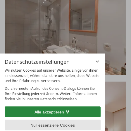
Datenschutzeinstellungen
Wir nutzen Cookies auf unserer Website. Einige von ihnen
sind essenziell, während andere uns helfen, diese Website
und Ihre Erfahrung zu verbessern.
Durch erneuten Aufruf des Consent-Dialogs können Sie
Ihre Einstellung jederzeit ändern. Weitere Informationen
finden Sie in unseren Datenschutzhinweisen.
Alle akzeptieren
Nur essenzielle Cookies