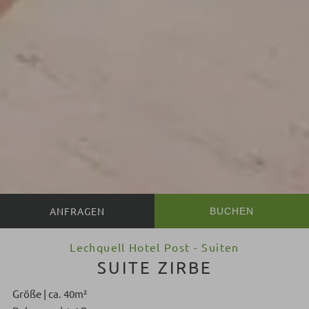
BUCHEN
Lechquell Hotel Post - Suiten
SUITE ZIRBE
Größe | ca. 40m²