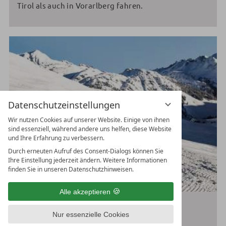
Tirol als auch in Vorarlberg fahren.
Datenschutzeinstellungen
Wir nutzen Cookies auf unserer Website. Einige von ihnen
sind essenziell, während andere uns helfen, diese Website
und Ihre Erfahrung zu verbessern.
Durch erneuten Aufruf des Consent-Dialogs können Sie
Ihre Einstellung jederzeit ändern. Weitere Informationen
finden Sie in unseren Datenschutzhinweisen.
Alle akzeptieren
Nur essenzielle Cookies
VERBINDUNGEN IM SKI