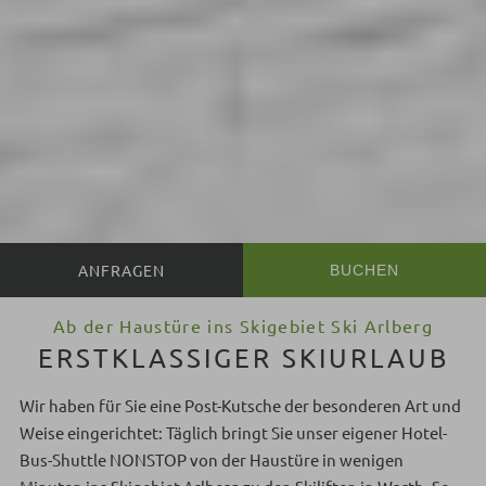
BUCHEN
Ab der Haustüre ins Skigebiet Ski Arlberg
ERSTKLASSIGER SKIURLAUB
Wir haben für Sie eine Post-Kutsche der besonderen Art und
Weise eingerichtet: Täglich bringt Sie unser eigener Hotel-
Bus-Shuttle NONSTOP von der Haustüre in wenigen