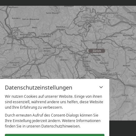
Datenschutzeinstellungen
Wir nutzen Cookies auf unserer Website. Einige von ihnen
sind essenziell, während andere uns helfen, diese Website
und Ihre Erfahrung zu verbessern.
Durch erneuten Aufruf des Consent-Dialogs können Sie
Ihre Einstellung jederzeit ändern. Weitere Informationen
finden Sie in unseren Datenschutzhinweisen.