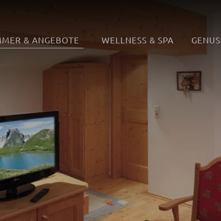
MMER & ANGEBOTE
WELLNESS & SPA
GENUS