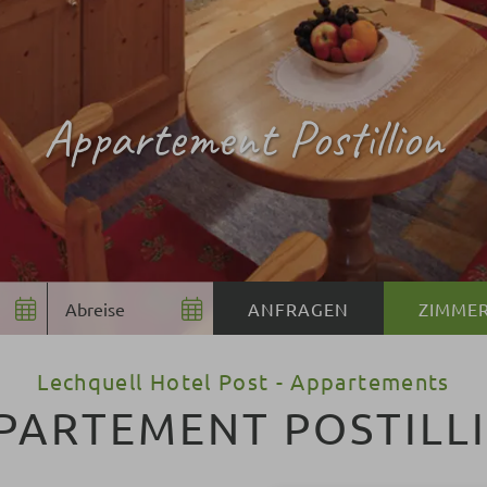
Appartement Postillion
ZIMME
Lechquell Hotel Post - Appartements
PARTEMENT POSTILL