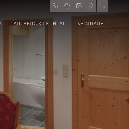
S
ARLBERG & LECHTAL
SEMINARE