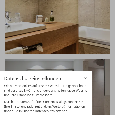
Datenschutzeinstellungen
Wir nutzen Cookies auf unserer Website. Einige von ihnen
sind essenziell, während andere uns helfen, diese Website
und Ihre Erfahrung zu verbessern.
Durch erneuten Aufruf des Consent-Dialogs können Sie
Ihre Einstellung jederzeit ändern. Weitere Informationen
finden Sie in unseren Datenschutzhinweisen.