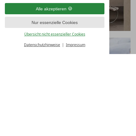
Alle akzeptieren
Nur essenzielle Cookies
Übersicht nicht essenzieller Cookies
Datenschutzhinweise
Impressum