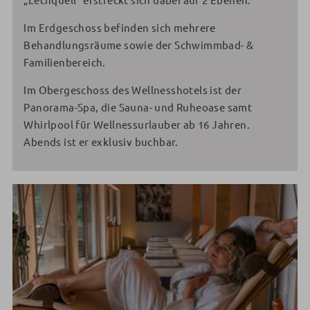
Im Erdgeschoss befinden sich mehrere
Behandlungsräume sowie der Schwimmbad- &
Familienbereich.
Im Obergeschoss des Wellnesshotels ist der
Panorama-Spa, die Sauna- und Ruheoase samt
Whirlpool für Wellnessurlauber ab 16 Jahren.
Abends ist er exklusiv buchbar.