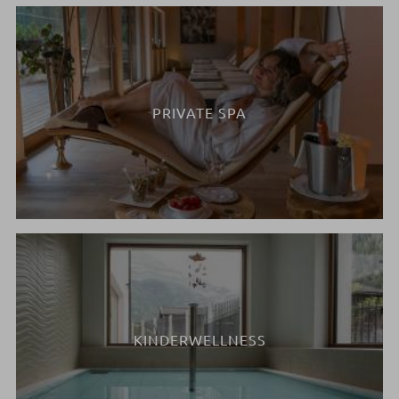
PRIVATE SPA
KINDERWELLNESS