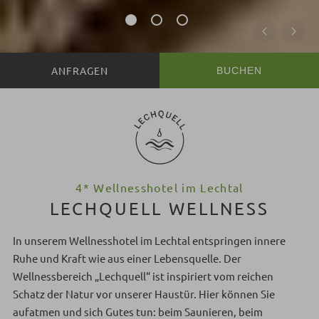
BUCHEN
4* Wellnesshotel im Lechtal
LECHQUELL WELLNESS
In unserem Wellnesshotel im Lechtal entspringen innere
Ruhe und Kraft wie aus einer Lebensquelle. Der
Wellnessbereich „Lechquell“ ist inspiriert vom reichen
Schatz der Natur vor unserer Haustür. Hier können Sie
aufatmen und sich Gutes tun: beim Saunieren, beim