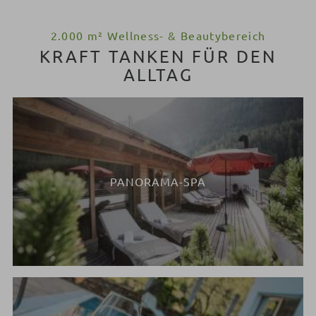
2.000 m² Wellness- & Beautybereich
KRAFT TANKEN FÜR DEN
ALLTAG
PANORAMA-SPA