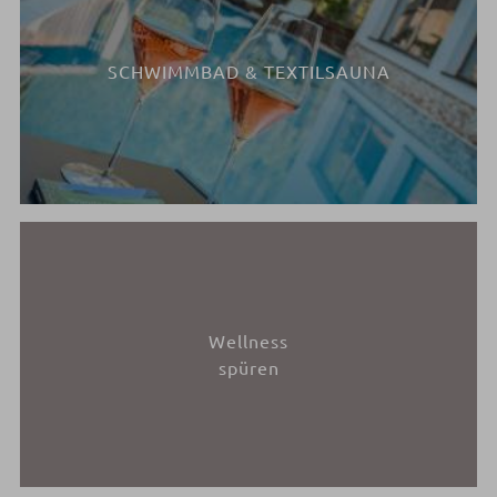
SCHWIMMBAD & TEXTILSAUNA
Wellness
spüren