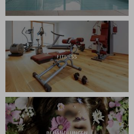
FITNESS
BEHANDLUNGEN