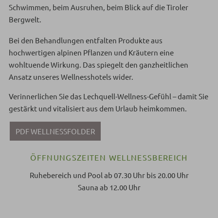
Schwimmen, beim Ausruhen, beim Blick auf die Tiroler
Bergwelt.
Bei den Behandlungen entfalten Produkte aus
hochwertigen alpinen Pflanzen und Kräutern eine
wohltuende Wirkung. Das spiegelt den ganzheitlichen
Ansatz unseres Wellnesshotels wider.
Verinnerlichen Sie das Lechquell-Wellness-Gefühl – damit Sie
gestärkt und vitalisiert aus dem Urlaub heimkommen.
PDF WELLNESSFOLDER
ÖFFNUNGSZEITEN WELLNESSBEREICH
Ruhebereich und Pool ab 07.30 Uhr bis 20.00 Uhr
Sauna ab 12.00 Uhr