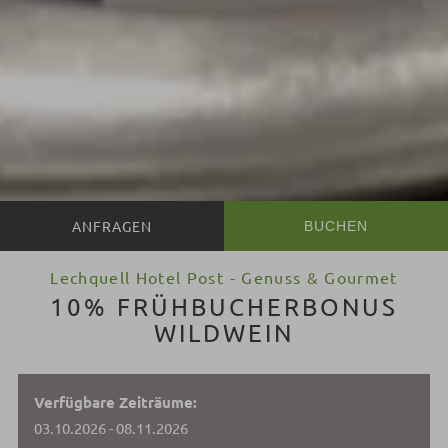
BUCHEN
Lechquell Hotel Post - Genuss & Gourmet
10% FRÜHBUCHERBONUS
WILDWEIN
Verfügbare Zeiträume:
03.10.2026 - 08.11.2026