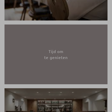
Tijd om
te genieten