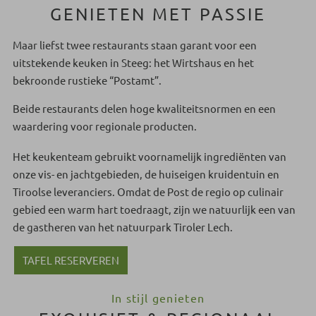
GENIETEN MET PASSIE
Maar liefst twee restaurants staan garant voor een
uitstekende keuken in Steeg: het Wirtshaus en het
bekroonde rustieke “Postamt”.
Beide restaurants delen hoge kwaliteitsnormen en een
waardering voor regionale producten.
Het keukenteam gebruikt voornamelijk ingrediënten van
onze vis- en jachtgebieden, de huiseigen kruidentuin en
Tiroolse leveranciers. Omdat de Post de regio op culinair
gebied een warm hart toedraagt, zijn we natuurlijk een van
de gastheren van het natuurpark Tiroler Lech.
TAFEL RESERVEREN
In stijl genieten