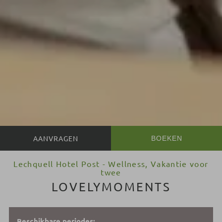
BOEKEN
Lechquell Hotel Post - Wellness, Vakantie voor
twee
LOVELYMOMENTS
Beschikbare periodes: