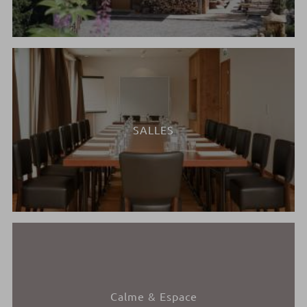
SALLES
Calme & Espace