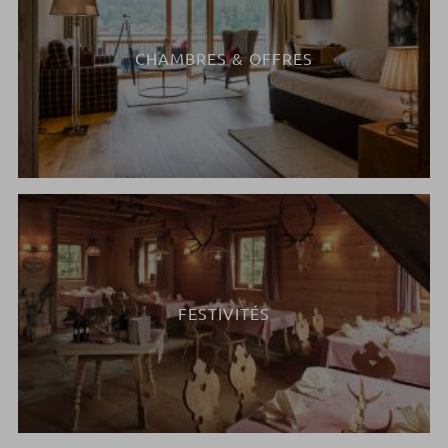
CHAMBRES & OFFRES
FESTIVITÉS