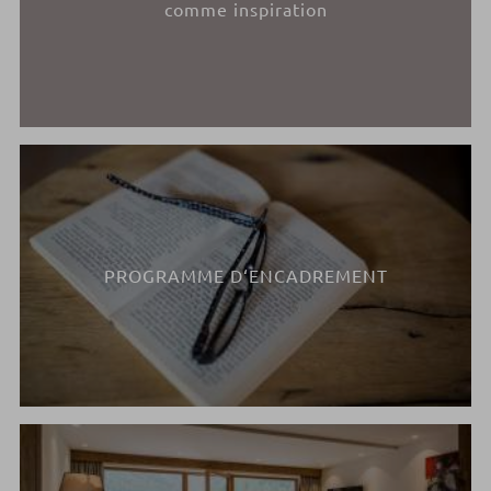
comme inspiration
PROGRAMME D‘ENCADREMENT