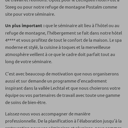
Steeg ou pour notre refuge de montagne Postalm comme
site pour votre séminaire.
Un plus important :
que le séminaire ait lieu à l’hôtel ou au
refuge de montagne, l’hébergement se fait dans notre hôtel
4**** et vous profitez de tout le confort de la maison. Le spa
moderne et stylé, la cuisine à toques et la merveilleuse
atmosphère veillent à ce que le cadre doit parfait tout au
long de votre séminaire.
C’est avec beaucoup de motivation que nous organiserons
aussi et sur demande un programme d’encadrement
inspirant dans la vallée Lechtal et que nous choierons votre
équipe ou vos partenaires de travail avec toute une gamme
de soins de bien-être.
Laissez-nous vous accompagner de manière
professionnelle. De la planification à l’élaboration jusqu’à la
restauration pour vos séminaires et réunions, nous sommes