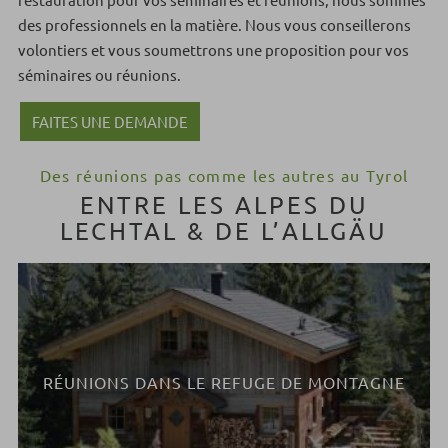
des professionnels en la matière. Nous vous conseillerons
volontiers et vous soumettrons une proposition pour vos
séminaires ou réunions.
FAITES UNE DEMANDE
Des réunions pas comme les autres au Tyrol
ENTRE LES ALPES DU
LECHTAL & DE L’ALLGÄU
RÉUNIONS DANS LE REFUGE DE MONTAGNE