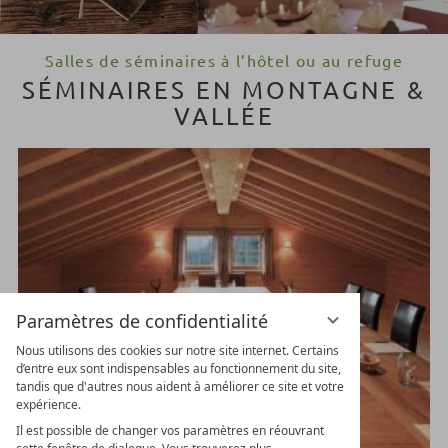
Salles de séminaires à l’hôtel ou au refuge
SÉMINAIRES EN MONTAGNE &
VALLÉE
Paramètres de confidentialité
Nous utilisons des cookies sur notre site internet. Certains
d’entre eux sont indispensables au fonctionnement du site,
tandis que d'autres nous aident à améliorer ce site et votre
expérience.
Il est possible de changer vos paramètres en réouvrant