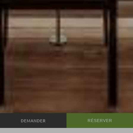
RÉSERVER