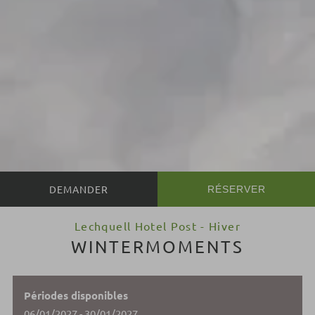
RÉSERVER
Lechquell Hotel Post - Hiver
WINTERMOMENTS
Périodes disponibles
06/01/2027 - 30/01/2027