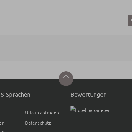
 & Sprachen
Bewertungen
Urlaub anfragen
er
Datenschutz