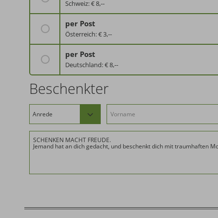
Schweiz: € 8,--
per Post
Österreich: € 3,--
per Post
Deutschland: € 8,--
Beschenkter