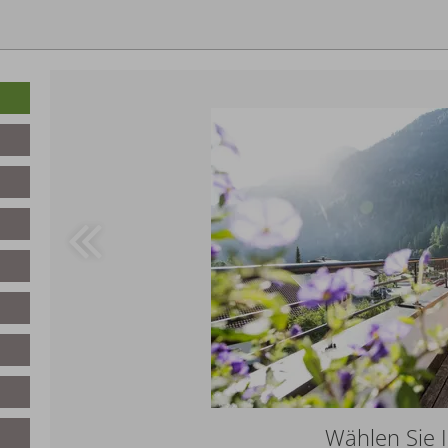
Wählen Sie I