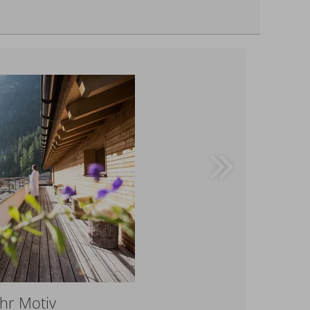
hr Motiv