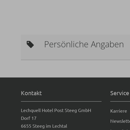
Persönliche Angaben
Kontakt
Service
Lechquell Hotel Post Steeg GmbH
Karriere
Dorf 17
Newslett
6655 Steeg im Lechtal