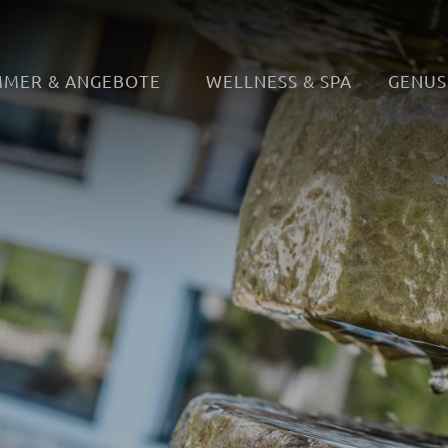
MMER & ANGEBOTE
WELLNESS & SPA
GENUS