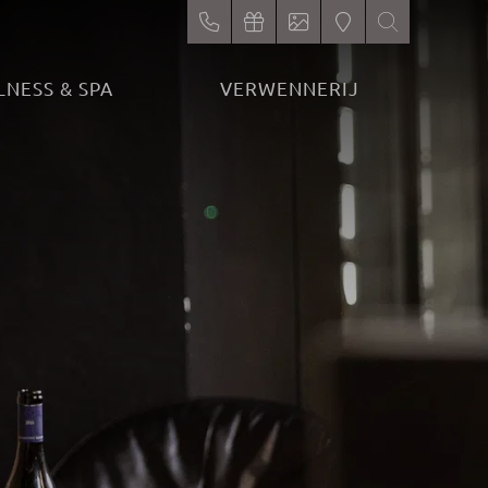
NESS & SPA
VERWENNERIJ