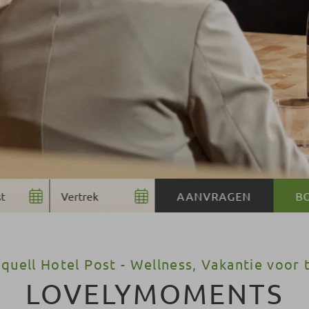
B
quell Hotel Post - Wellness, Vakantie voor
LOVELYMOMENTS