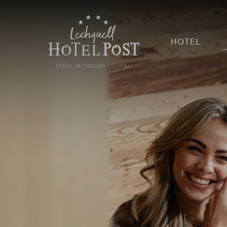
HOTEL