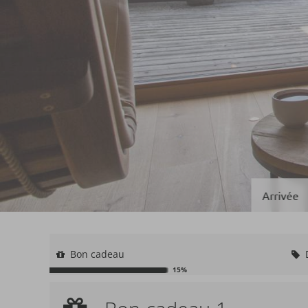
Bon cadeau
15%
Bon cadeau 1