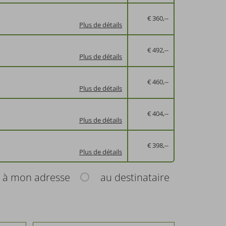
€ 360,--
Plus de détails
€ 492,--
Plus de détails
ur les enfants
€ 460,--
Plus de détails
€ 404,--
Plus de détails
€ 398,--
Plus de détails
à mon adresse
au destinataire