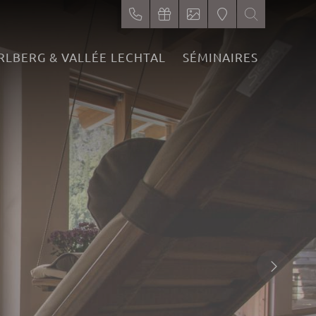
RLBERG & VALLÉE LECHTAL
SÉMINAIRES