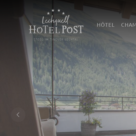
HÔTEL
CHAM