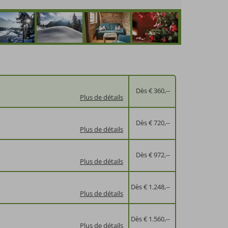
Dès € 360,--
Plus de détails
Dès € 720,--
Plus de détails
Dès € 972,--
Plus de détails
Dès € 1.248,--
Plus de détails
Dès € 1.560,--
Plus de détails