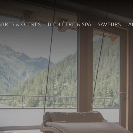
BRES & OFFRES
BIEN-ÊTRE & SPA
SAVEURS
A