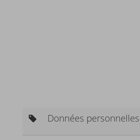
Données personnelles