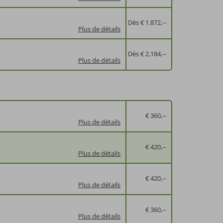
Dès € 1.872,--
Plus de détails
Dès € 2.184,--
Plus de détails
€ 360,--
Plus de détails
€ 420,--
Plus de détails
€ 420,--
Plus de détails
€ 360,--
Plus de détails