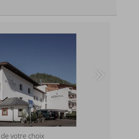
 de votre choix