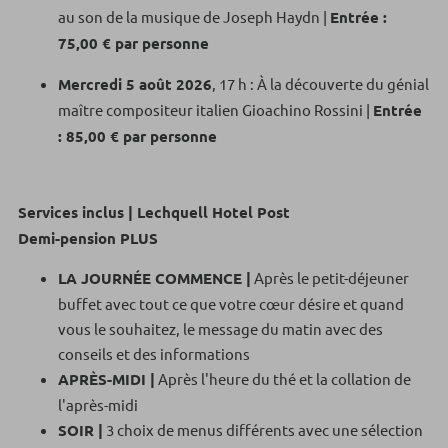
au son de la musique de Joseph Haydn |
Entrée :
75,00 € par personne
Mercredi 5 août 2026
, 17 h : À la découverte du génial
maître compositeur italien Gioachino Rossini |
Entrée
: 85,00 € par personne
Services inclus | Lechquell Hotel Post
Demi-pension PLUS
LA JOURNÉE COMMENCE |
Après le petit-déjeuner
buffet avec tout ce que votre cœur désire et quand
vous le souhaitez, le message du matin avec des
conseils et des informations
APRÈS-MIDI |
Après l'heure du thé et la collation de
l'après-midi
SOIR |
3 choix de menus différents avec une sélection