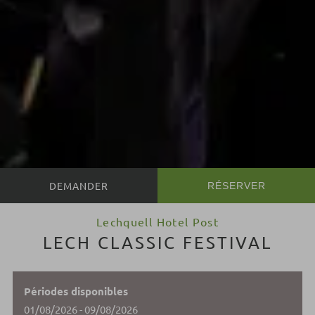
RÉSERVER
Lechquell Hotel Post
LECH CLASSIC FESTIVAL
Périodes disponibles
01/08/2026 - 09/08/2026