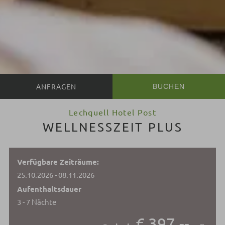
BUCHEN
Lechquell Hotel Post
WELLNESSZEIT PLUS
Verfügbare Zeiträume:
25.10.2026 - 08.11.2026
Aufenthaltsdauer
3 - 7 Nächte
€ 397,--