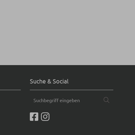
Suche & Social
Suchbegriff
Suchen
eingeben