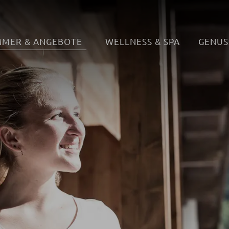
MMER & ANGEBOTE
WELLNESS & SPA
GENUS