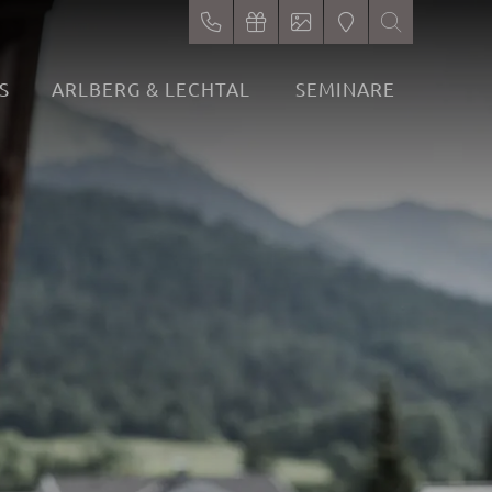
S
ARLBERG & LECHTAL
SEMINARE