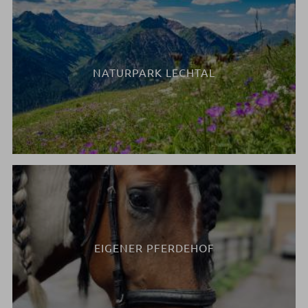
NATURPARK LECHTAL
EIGENER PFERDEHOF