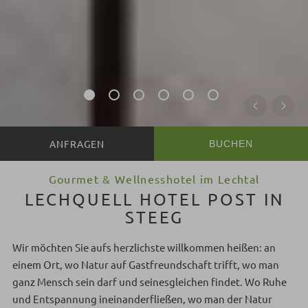
BUCHEN
Gourmet & Wellnesshotel im Lechtal
LECHQUELL HOTEL POST IN
STEEG
Wir möchten Sie aufs herzlichste willkommen heißen: an
einem Ort, wo Natur auf Gastfreundschaft trifft, wo man
ganz Mensch sein darf und seinesgleichen findet. Wo Ruhe
und Entspannung ineinanderfließen, wo man der Natur