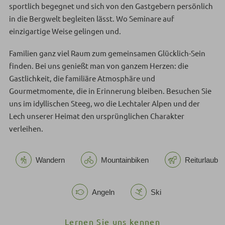
sportlich begegnet und sich von den Gastgebern persönlich
in die Bergwelt begleiten lässt. Wo Seminare auf
einzigartige Weise gelingen und.
Familien ganz viel Raum zum gemeinsamen Glücklich-Sein
finden. Bei uns genießt man von ganzem Herzen: die
Gastlichkeit, die familiäre Atmosphäre und
Gourmetmomente, die in Erinnerung bleiben. Besuchen Sie
uns im idyllischen Steeg, wo die Lechtaler Alpen und der
Lech unserer Heimat den ursprünglichen Charakter
verleihen.
Wandern
Mountainbiken
Reiturlaub
Angeln
Ski
Lernen Sie uns kennen