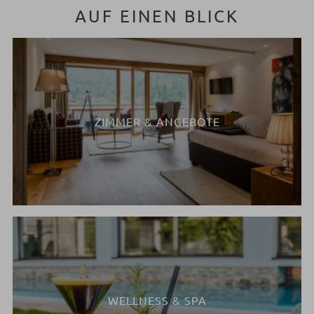
AUF EINEN BLICK
ZIMMER & ANGEBOTE
WELLNESS & SPA