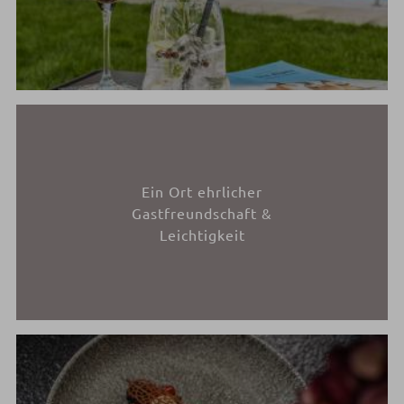
Ein Ort ehrlicher
Gastfreundschaft &
Leichtigkeit